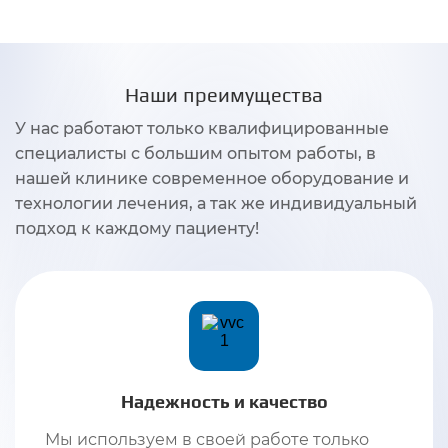
Наши преимущества
У нас работают только квалифицированные
специалисты с большим опытом работы, в
нашей клинике современное оборудование и
технологии лечения, а так же индивидуальный
подход к каждому пациенту!
Надежность и качество
Мы используем в своей работе только