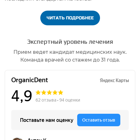
ЧИТАТЬ ПОДРОБНЕЕ
Экспертный уровень лечения
Прием ведет кандидат медицинских наук.
Команда врачей со стажем до 31 года.