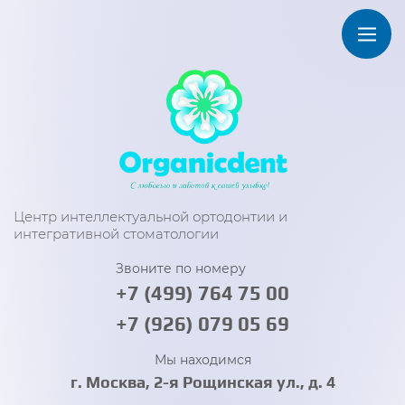
Центр интеллектуальной ортодонтии и
интегративной стоматологии
Звоните по номеру
+7 (499) 764 75 00
+7 (926) 079 05 69
Мы находимся
г. Москва, 2-я Рощинская ул., д. 4