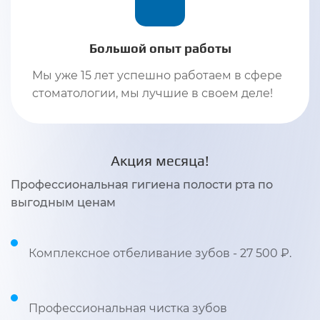
Большой опыт работы
Мы уже 15 лет успешно работаем в сфере
стоматологии, мы лучшие в своем деле!
Акция месяца!
Профессиональная гигиена полости рта по
выгодным ценам
Комплексное отбеливание зубов - 27 500 ₽.
Профессиональная чистка зубов