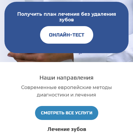
Получить план лечения без удаления
зубов
ОНЛАЙН-ТЕСТ
Наши направления
Современные европейские методы
диагностики и лечения
СМОТРЕТЬ ВСЕ УСЛУГИ
Лечение зубов