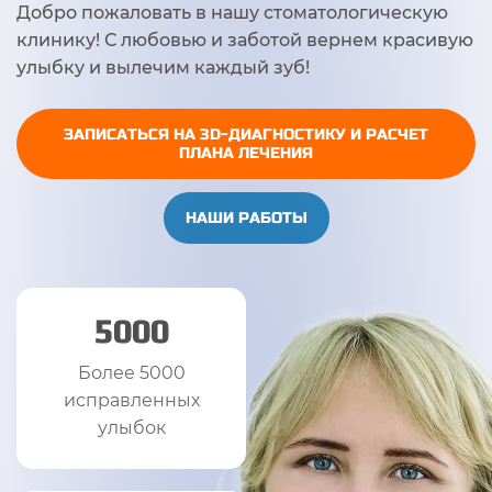
Добро пожаловать в нашу стоматологическую
клинику! С любовью и заботой вернем красивую
улыбку и вылечим каждый зуб!
ЗАПИСАТЬСЯ НА 3D-ДИАГНОСТИКУ И РАСЧЕТ
ПЛАНА ЛЕЧЕНИЯ
НАШИ РАБОТЫ
5000
Более 5000
исправленных
улыбок