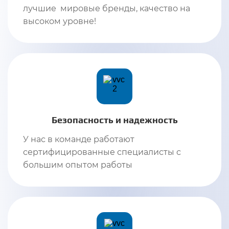
лучшие мировые бренды, качество на
высоком уровне!
Безопасность и надежность
У нас в команде работают
сертифицированные специалисты с
большим опытом работы