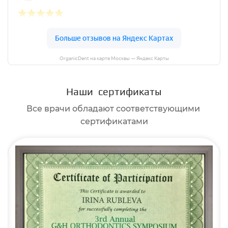
OrganicDent на карте Москвы — Яндекс Карты
Наши сертификаты
Все врачи обладают соответствующими
сертификатами