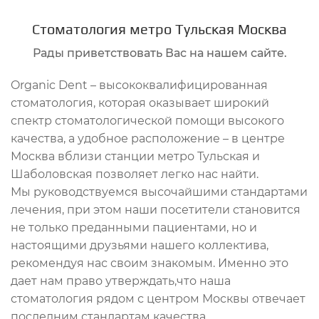
Стоматология метро Тульская Москва
Рады приветствовать Вас на нашем сайте.
Organic Dent – высококвалифицированная
стоматология, которая оказывает широкий
спектр стоматологической помощи высокого
качества, а удобное расположение – в центре
Москва вблизи станции метро Тульская и
Шаболовская позволяет легко нас найти.
Мы руководствуемся высочайшими стандартами
лечения, при этом наши посетители становится
не только преданными пациентами, но и
настоящими друзьями нашего коллектива,
рекомендуя нас своим знакомым. Именно это
дает нам право утверждать,что наша
стоматология рядом с центром Москвы отвечает
последним стандартам качества.