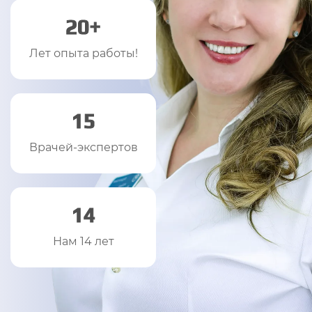
20+
Лет опыта работы!
15
Врачей-экспертов
14
Нам 14 лет