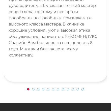
руководитель, я бы сказал: тонкий мастер
своего дела, поэтому и все врачи
подобраны по подобным признакам т.е.
высокого класса мастера. В клинике
хорошие условия , уют и высокая этика
обслуживания пациентов. РЕКОМЕНДУЮ.
Спасибо Вам большое за ваш полезный
труд. Многая и благая лета всему
коллективу.